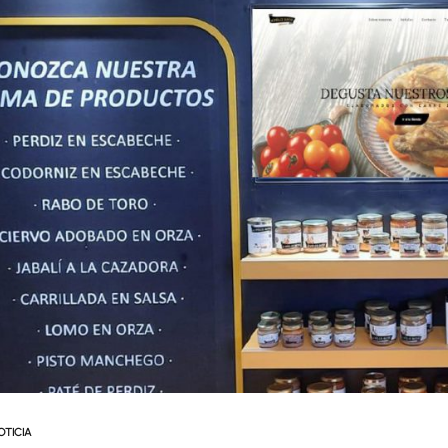
OTICIA