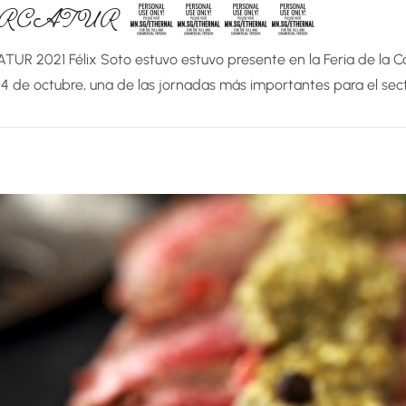
ERCATUR 2021
TUR 2021 Félix Soto estuvo estuvo presente en la Feria de la C
24 de octubre, una de las jornadas más importantes para el sect