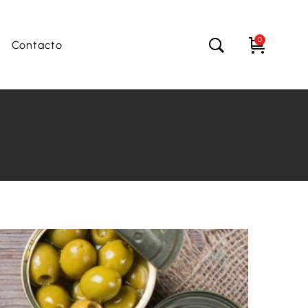
0
Contacto