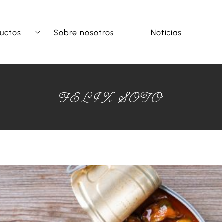
uctos
Sobre nosotros
Noticias
FELIX SOTO