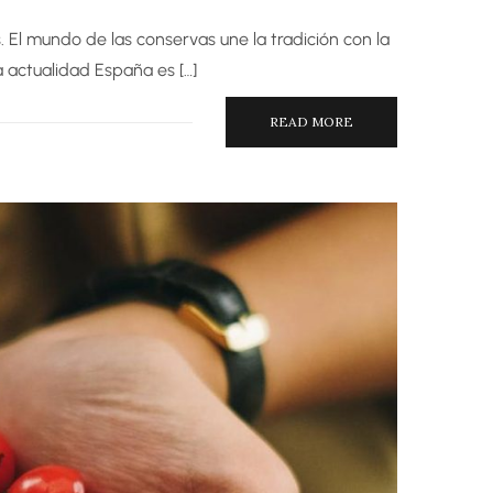
. El mundo de las conservas une la tradición con la
 actualidad España es […]
READ MORE