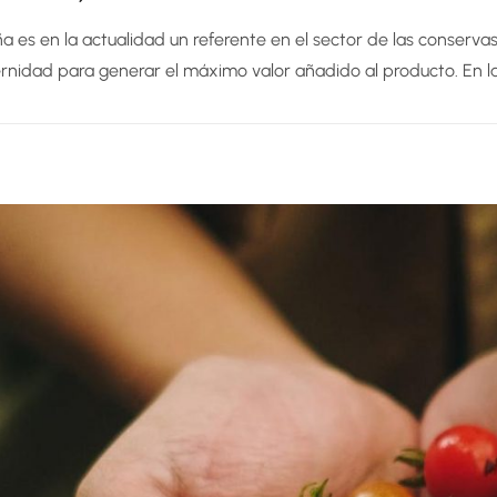
a es en la actualidad un referente en el sector de las conservas
nidad para generar el máximo valor añadido al producto. En la